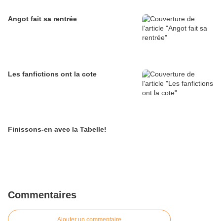
Angot fait sa rentrée
Les fanfictions ont la cote
Finissons-en avec la Tabelle!
Commentaires
Ajouter un commentaire