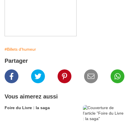
#Billets d'humeur
Partager
Vous aimerez aussi
Foire du Livre : la saga