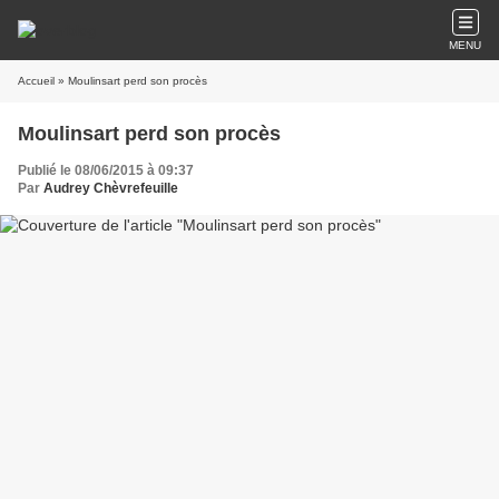
MENU
Accueil
» Moulinsart perd son procès
Moulinsart perd son procès
Publié le 08/06/2015 à 09:37
Par
Audrey Chèvrefeuille