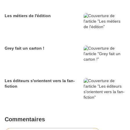
Les métiers de l'édition
Grey fait un carton !
Les éditeurs s'orientent vers la fan-
fiction
Commentaires