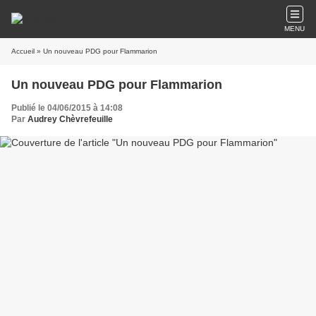
MENU
Accueil
» Un nouveau PDG pour Flammarion
Un nouveau PDG pour Flammarion
Publié le 04/06/2015 à 14:08
Par
Audrey Chèvrefeuille