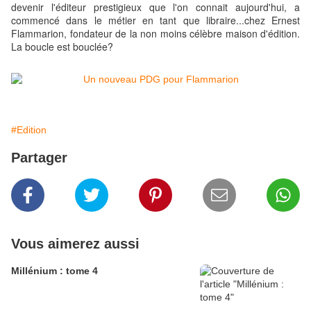
devenir l'éditeur prestigieux que l'on connait aujourd'hui, a
commencé dans le métier en tant que libraire...chez Ernest
Flammarion, fondateur de la non moins célèbre maison d'édition.
La boucle est bouclée?
#Edition
Partager
Vous aimerez aussi
Millénium : tome 4