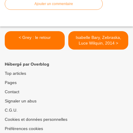
Ajouter un commentaire
< Grey : le retour
Isabelle Bary, Zebraska,
Luce Wilquin, 2014 >
Hébergé par Overblog
Top articles
Pages
Contact
Signaler un abus
C.G.U.
Cookies et données personnelles
Préférences cookies