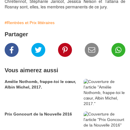
Chrétiennot, Stéphanie Janicot, Jessica Nelson et Tatiana de
Rosnay sont, elles, les membres permanents de ce jury.
#Rentrées et Prix littéraires
Partager
Vous aimerez aussi
Amélie Nothomb, frappe-toi le cœur,
Albin Michel, 2017.
Prix Goncourt de la Nouvelle 2016