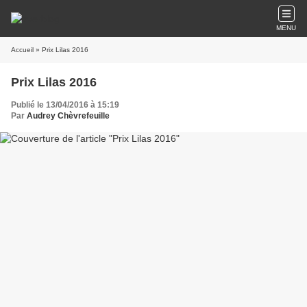
MENU
Accueil
» Prix Lilas 2016
Prix Lilas 2016
Publié le 13/04/2016 à 15:19
Par
Audrey Chèvrefeuille