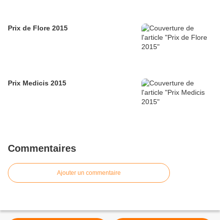
Prix de Flore 2015
Prix Medicis 2015
Commentaires
Ajouter un commentaire