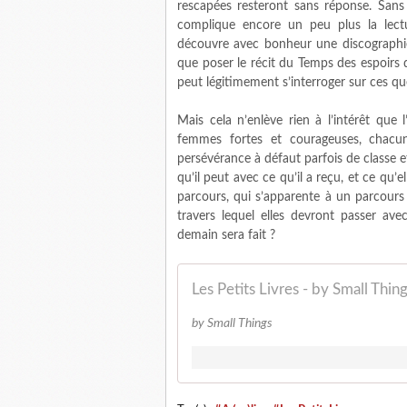
rescapées resteront sans réponse. Sans
complique encore un peu plus la lectu
découvre avec bonheur une discographie
que poser le récit du Temps des espoirs 
peut légitimement s’interroger sur ces qu
Mais cela n’enlève rien à l’intérêt que
femmes fortes et courageuses, chacu
persévérance à défaut parfois de classe
qu’il peut avec ce qu’il a reçu, et ce qu’e
parcours, qui s’apparente à un parcours
travers lequel elles devront passer ave
demain sera fait ?
Les Petits Livres - by Small Thin
by Small Things