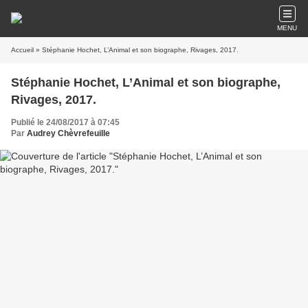
MENU
Accueil
» Stéphanie Hochet, L’Animal et son biographe, Rivages, 2017.
Stéphanie Hochet, L’Animal et son biographe,
Rivages, 2017.
Publié le 24/08/2017 à 07:45
Par
Audrey Chèvrefeuille