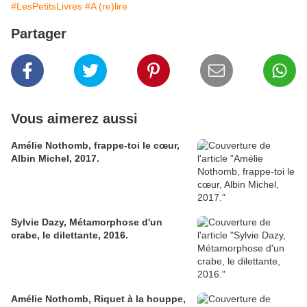
#LesPetitsLivres
#A (re)lire
Partager
Vous aimerez aussi
Amélie Nothomb, frappe-toi le cœur,
Albin Michel, 2017.
Sylvie Dazy, Métamorphose d'un
crabe, le dilettante, 2016.
Amélie Nothomb, Riquet à la houppe,