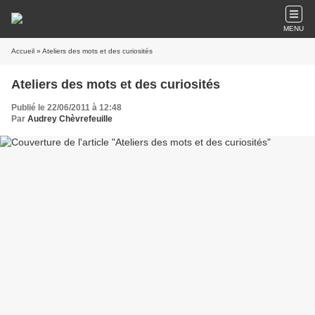
MENU
Accueil
» Ateliers des mots et des curiosités
Ateliers des mots et des curiosités
Publié le 22/06/2011 à 12:48
Par
Audrey Chèvrefeuille