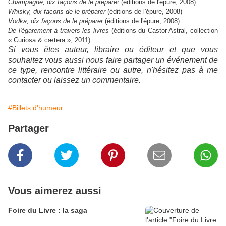
Champagne, dix façons de le prépare
r (éditions de l'épure, 2008)
Whisky, dix façons de le préparer
(éditions de l'épure, 2008)
Vodka, dix façons de le préparer
(éditions de l'épure, 2008)
De l'égarement à travers les livres
(éditions du Castor Astral, collection
« Curiosa & cætera », 2011)
Si vous êtes auteur, libraire ou éditeur et que vous
souhaitez vous aussi nous faire partager un événement de
ce type, rencontre littéraire ou autre, n'hésitez pas à me
contacter ou laissez un commentaire.
#Billets d'humeur
Partager
Vous aimerez aussi
Foire du Livre : la saga