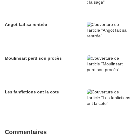
Angot fait sa rentrée
Moulinsart perd son procès
Les fanfictions ont la cote
Commentaires