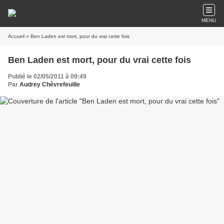
MENU
Accueil
» Ben Laden est mort, pour du vrai cette fois
Ben Laden est mort, pour du vrai cette fois
Publié le 02/05/2011 à 09:49
Par
Audrey Chèvrefeuille