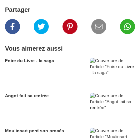
Partager
Vous aimerez aussi
Foire du Livre : la saga
Angot fait sa rentrée
Moulinsart perd son procès