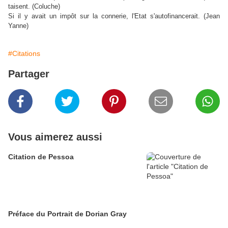
taisent. (Coluche)
Si il y avait un impôt sur la connerie, l'Etat s'autofinancerait. (Jean
Yanne)
#Citations
Partager
Vous aimerez aussi
Citation de Pessoa
Préface du Portrait de Dorian Gray