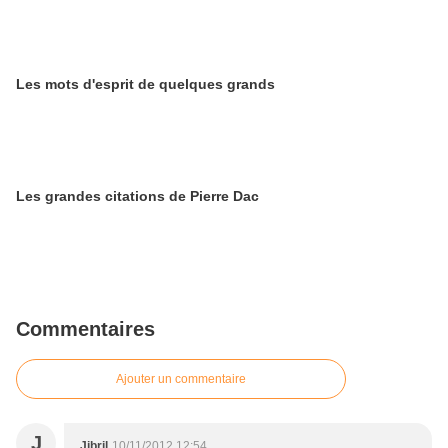
Les mots d'esprit de quelques grands
Les grandes citations de Pierre Dac
Commentaires
Ajouter un commentaire
J
Jibril
10/11/2012 12:54