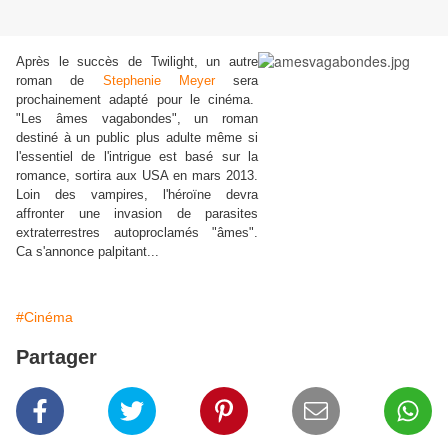
Après le succès de Twilight, un autre
roman de
Stephenie Meyer
sera
prochainement adapté pour le cinéma.
"Les âmes vagabondes", un roman
destiné à un public plus adulte même si
l'essentiel de l'intrigue est basé sur la
romance, sortira aux USA en mars 2013.
Loin des vampires, l'héroïne devra
affronter une invasion de parasites
extraterrestres autoproclamés "âmes".
Ca s'annonce palpitant...
#Cinéma
Partager