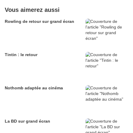
Vous aimerez aussi
Rowling de retour sur grand écran
Tintin : le retour
Nothomb adaptée au cinéma
La BD sur grand écran