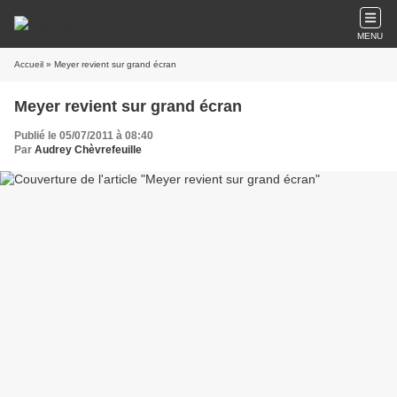
MENU
Accueil
» Meyer revient sur grand écran
Meyer revient sur grand écran
Publié le 05/07/2011 à 08:40
Par
Audrey Chèvrefeuille