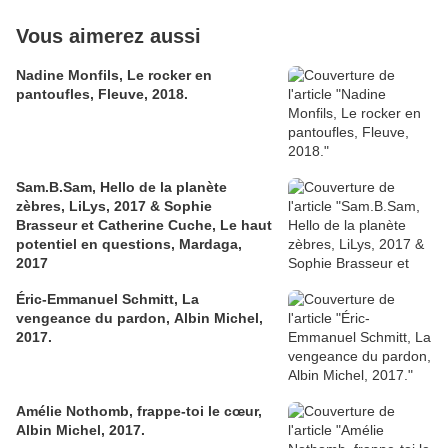
Vous aimerez aussi
Nadine Monfils, Le rocker en
pantoufles, Fleuve, 2018.
Sam.B.Sam, Hello de la planète
zèbres, LiLys, 2017 & Sophie
Brasseur et Catherine Cuche, Le haut
potentiel en questions, Mardaga,
2017
Éric-Emmanuel Schmitt, La
vengeance du pardon, Albin Michel,
2017.
Amélie Nothomb, frappe-toi le cœur,
Albin Michel, 2017.