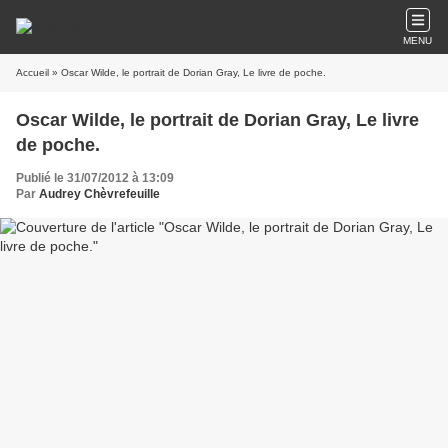
MENU
Accueil
» Oscar Wilde, le portrait de Dorian Gray, Le livre de poche.
Oscar Wilde, le portrait de Dorian Gray, Le livre
de poche.
Publié le 31/07/2012 à 13:09
Par
Audrey Chèvrefeuille