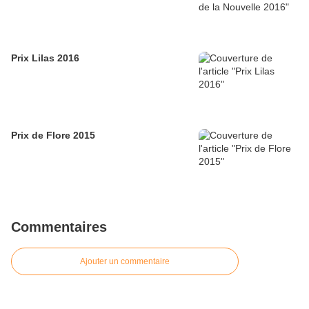
Prix Lilas 2016
Prix de Flore 2015
Commentaires
Ajouter un commentaire