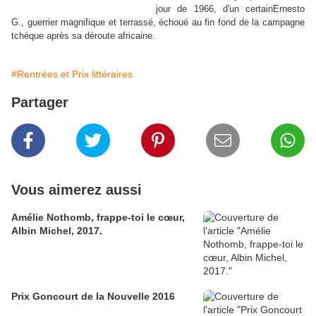
jour de 1966, d'un certainErnesto
G., guerrier magnifique et terrassé, échoué au fin fond de la campagne
tchèque après sa déroute africaine.
#Rentrées et Prix littéraires
Partager
Vous aimerez aussi
Amélie Nothomb, frappe-toi le cœur,
Albin Michel, 2017.
Prix Goncourt de la Nouvelle 2016