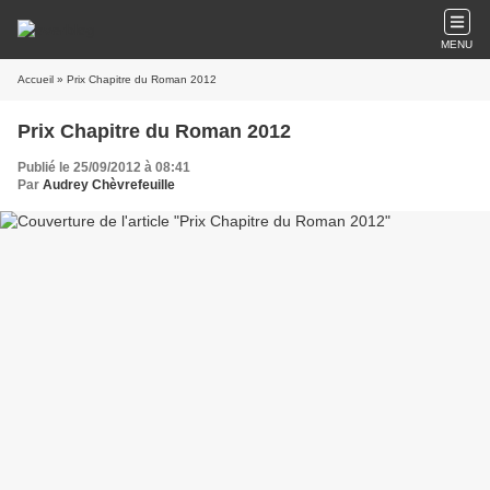
MENU
Accueil
» Prix Chapitre du Roman 2012
Prix Chapitre du Roman 2012
Publié le 25/09/2012 à 08:41
Par
Audrey Chèvrefeuille