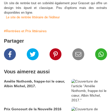
U
n site de rentrée tout en sobriété également pour Grasset qui offre un
design très épuré et classique. Peu d'options mais des extraits
disponibles en ligne.
Le site de rentrée littéraire de l'éditeur
#Rentrées et Prix littéraires
Partager
Vous aimerez aussi
Amélie Nothomb, frappe-toi le cœur,
Albin Michel, 2017.
Prix Goncourt de la Nouvelle 2016