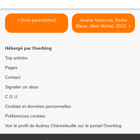
< [Une parenthèse]
Amélie Nothomb, Barbe
Bleue, Albin Michel, 2012. >
Hébergé par Overblog
Top articles
Pages
Contact
Signaler un abus
C.G.U.
Cookies et données personnelles
Préférences cookies
Voir le profil de Audrey Chèvrefeuille sur le portail Overblog