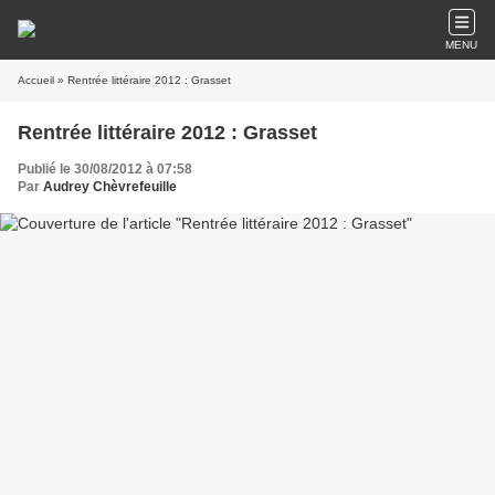
MENU
Accueil
» Rentrée littéraire 2012 : Grasset
Rentrée littéraire 2012 : Grasset
Publié le 30/08/2012 à 07:58
Par
Audrey Chèvrefeuille