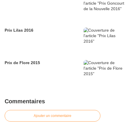
Prix Lilas 2016
Prix de Flore 2015
Commentaires
Ajouter un commentaire