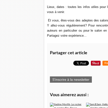
Lieux, dates : toutes les infos utiles pour 
vous à venir.
Et vous, êtes-vous des adeptes des salons
Y allez-vous régulièrement? Pour rencontr
auteurs en particulier ou pour le salon e
Partagez votre expérience...
Partager cet article
Re
S'inscrire à la newsletter
Vous aimerez aussi :