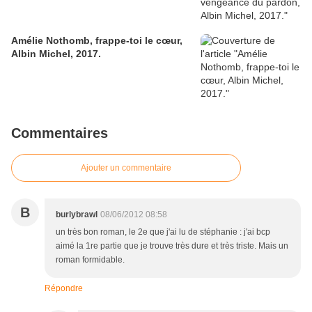
Amélie Nothomb, frappe-toi le cœur,
Albin Michel, 2017.
Commentaires
Ajouter un commentaire
B
burlybrawl
08/06/2012 08:58
un très bon roman, le 2e que j'ai lu de stéphanie : j'ai bcp
aimé la 1re partie que je trouve très dure et très triste. Mais un
roman formidable.
Répondre