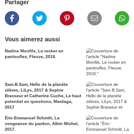
Partager
Vous aimerez aussi
Nadine Monfils, Le rocker en
pantoufles, Fleuve, 2018.
Sam.B.Sam, Hello de la planète
zèbres, LiLys, 2017 & Sophie
Brasseur et Catherine Cuche, Le haut
potentiel en questions, Mardaga,
2017
Éric-Emmanuel Schmitt, La
vengeance du pardon, Albin Michel,
2017.