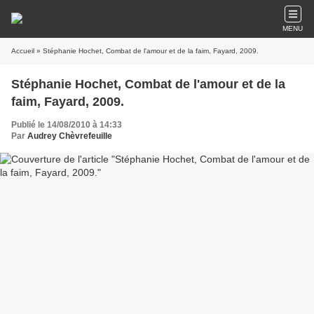
MENU
Accueil
» Stéphanie Hochet, Combat de l'amour et de la faim, Fayard, 2009.
Stéphanie Hochet, Combat de l'amour et de la
faim, Fayard, 2009.
Publié le 14/08/2010 à 14:33
Par
Audrey Chèvrefeuille