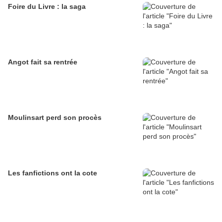
Foire du Livre : la saga
Angot fait sa rentrée
Moulinsart perd son procès
Les fanfictions ont la cote