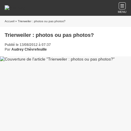
MENU
Accueil
» Trierweiler : photos ou pas photos?
Trierweiler : photos ou pas photos?
Publié le 13/08/2012 à 07:37
Par
Audrey Chèvrefeuille