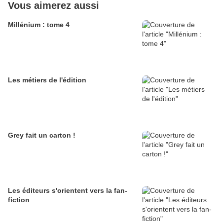
Vous aimerez aussi
Millénium : tome 4
Les métiers de l'édition
Grey fait un carton !
Les éditeurs s'orientent vers la fan-
fiction