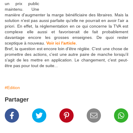
un prix public
maintenu. Une
manière d'augmenter la marge bénéficiaire des libraires. Mais la
solution n'est pas aussi parfaite qu'elle ne pourrait en avoir l'air a
priori. En effet, la réglementation en ce qui concerne la TVA est
complexe elle aussi et favoriserait de fait probablement
davantage encore les grosses enseignes. De quoi rester
sceptique à nouveau.
Voir ici l'article
.
Bref, la question est encore loin d'être réglée. C'est une chose de
promettre des actions, c'est une autre paire de manche lorsqu'il
s'agit de les mettre en application. Le changement, c'est peut-
être pas pour tout de suite...
#Edition
Partager