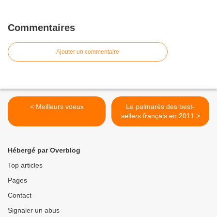
Commentaires
Ajouter un commentaire
< Meilleurs voeux
Le palmarès des best-
sellers français en 2011 >
Hébergé par Overblog
Top articles
Pages
Contact
Signaler un abus