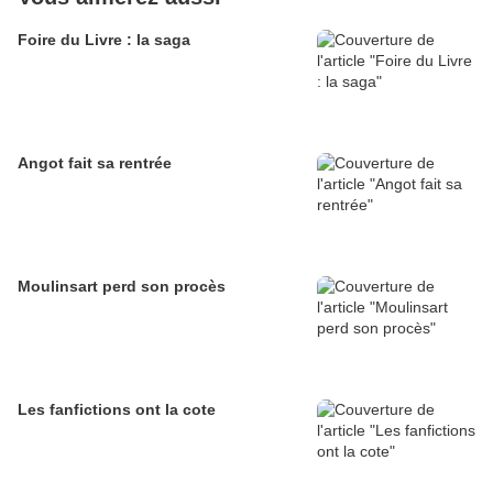
Foire du Livre : la saga
Angot fait sa rentrée
Moulinsart perd son procès
Les fanfictions ont la cote