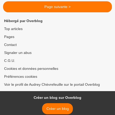
Page suivante >
Hébergé par Overblog
Top articles
Pages
Contact
Signaler un abus
C.G.U.
Cookies et données personnelles
Préférences cookies
Voir le profil de Audrey Chèvrefeuille sur le portail Overblog
Créer un blog sur Overblog
Créer un blog