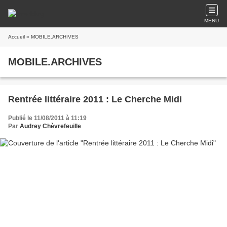
MENU
Accueil
» MOBILE.ARCHIVES
MOBILE.ARCHIVES
Rentrée littéraire 2011 : Le Cherche Midi
Publié le 11/08/2011 à 11:19
Par
Audrey Chèvrefeuille