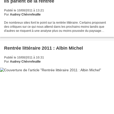
Ils parlent de la rentrée
Publié le 10/08/2011 à 13:21
Par
Audrey Chèvrefeuille
De nombreux sites font le point sur la rentrée littéraire. Certains proposent
des critiques sur ce qui nous attend dans les prochains moins tandis que
d'autres se risquent à une analyse plus ou moins poussée du paysage
littéraire de l'automne 2011. Au...
Rentrée littéraire 2011 : Albin Michel
Publié le 10/08/2011 à 10:31
Par
Audrey Chèvrefeuille