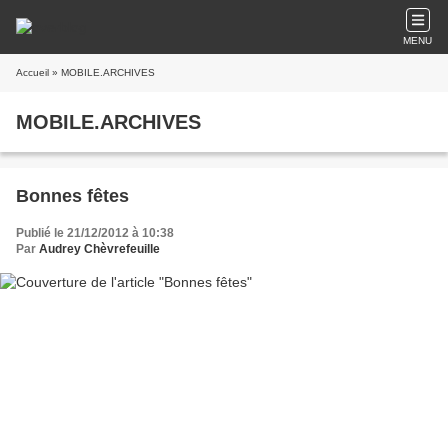
MENU
Accueil
» MOBILE.ARCHIVES
MOBILE.ARCHIVES
Bonnes fêtes
Publié le 21/12/2012 à 10:38
Par
Audrey Chèvrefeuille