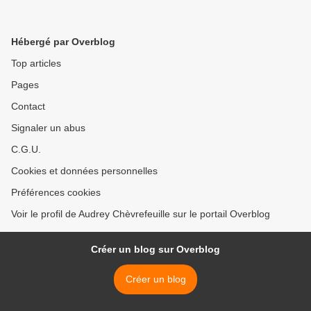
Hébergé par Overblog
Top articles
Pages
Contact
Signaler un abus
C.G.U.
Cookies et données personnelles
Préférences cookies
Voir le profil de Audrey Chèvrefeuille sur le portail Overblog
Créer un blog sur Overblog
Créer un blog