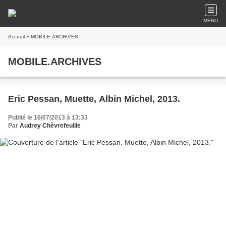
MENU
Accueil
» MOBILE.ARCHIVES
MOBILE.ARCHIVES
Eric Pessan, Muette, Albin Michel, 2013.
Publié le 16/07/2013 à 13:33
Par
Audrey Chèvrefeuille