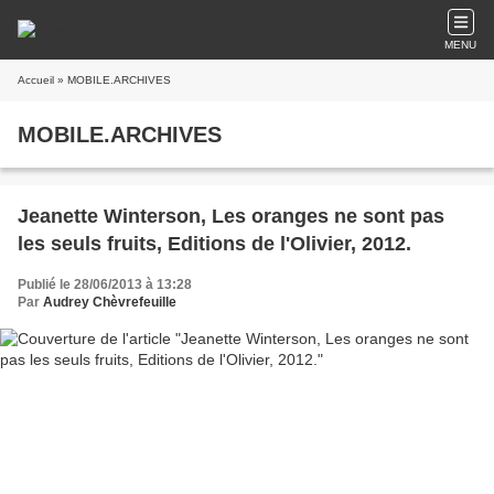
MENU
Accueil
» MOBILE.ARCHIVES
MOBILE.ARCHIVES
Jeanette Winterson, Les oranges ne sont pas
les seuls fruits, Editions de l'Olivier, 2012.
Publié le 28/06/2013 à 13:28
Par
Audrey Chèvrefeuille