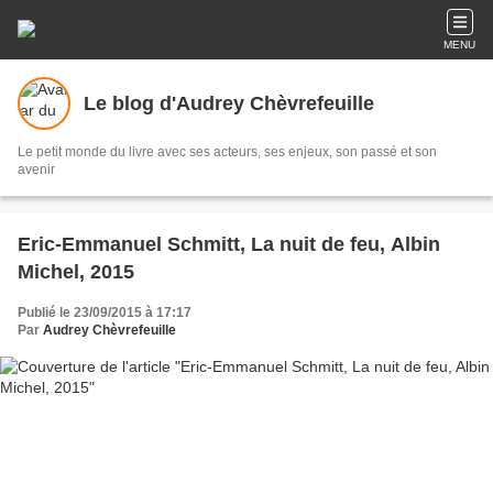
MENU
Le blog d'Audrey Chèvrefeuille
Le petit monde du livre avec ses acteurs, ses enjeux, son passé et son
avenir
Eric-Emmanuel Schmitt, La nuit de feu, Albin
Michel, 2015
Publié le 23/09/2015 à 17:17
Par
Audrey Chèvrefeuille