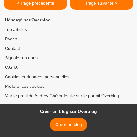
< Page précédente
Page suivante >
Hébergé par Overblog
Top articles
Pages
Contact
Signaler un abus
C.G.U.
Cookies et données personnelles
Préférences cookies
Voir le profil de Audrey Chèvrefeuille sur le portail Overblog
Créer un blog sur Overblog
Créer un blog