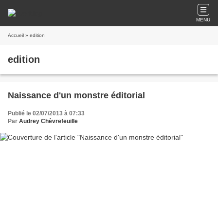
MENU
Accueil
» edition
edition
Naissance d'un monstre éditorial
Publié le 02/07/2013 à 07:33
Par
Audrey Chèvrefeuille